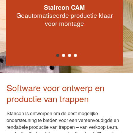
Staircon CAM
Geautomatiseerde productie klaar
voor montage
Software voor ontwerp en
productie van trappen
Staircon is ontworpen om de best mogelijke
ondersteuning te bieden voor een vereenvoudigde en
rendabele productie van trappen – van verkoop t.e.m.