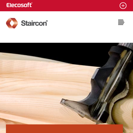
Staircon