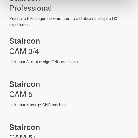
Professional
Productie tekeningen op ware grootte afdrukken met optie DXF-
exporteren .
Staircon
CAM 3/4
Link naar 3- of 4-assige CNC machines.
Staircon
CAM 5
Link naar 5-assige CNC machine.
Staircon
CAM 5+