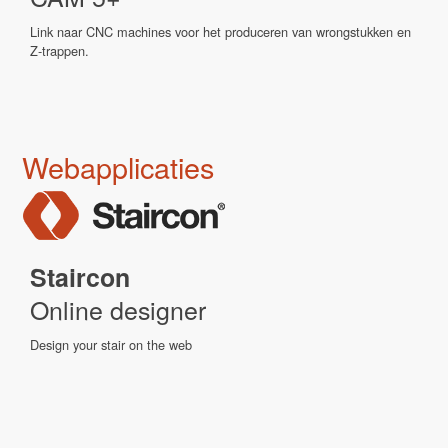
Link naar CNC machines voor het produceren van wrongstukken en
Z-trappen.
Webapplicaties
Staircon
Online designer
Design your stair on the web