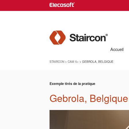
Accueil
STAIRCON
>
CAM 5+
> GEBROLA, BELGIQUE
Exemple tirés de la pratique
Gebrola, Belgique