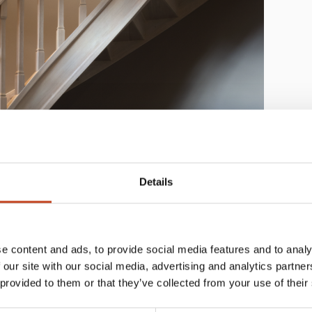
Details
e content and ads, to provide social media features and to analy
 our site with our social media, advertising and analytics partn
 provided to them or that they’ve collected from your use of their