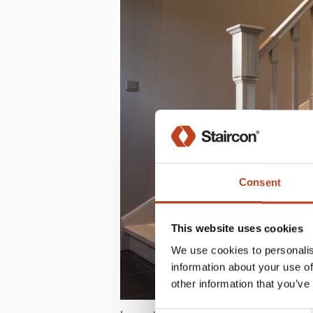
Consent
This website uses cookies
We use cookies to personalis
information about your use of
other information that you’ve