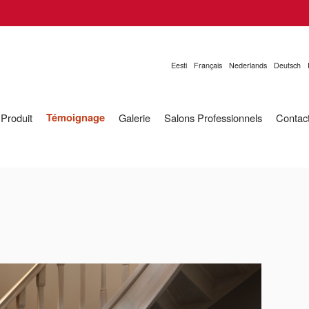
Eesti
Français
Nederlands
Deutsch
Témoignage
Produit
Galerie
Salons Professionnels
Contac