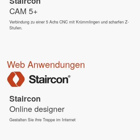
Staircon
CAM 5+
Verbindung zu einer 5 Achs CNC mit Krümmlingen und scharfen Z-
Stufen.
Web Anwendungen
Staircon
Online designer
Gestalten Sie ihre Treppe im Internet