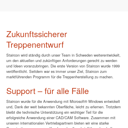
Zukunftssicherer
Treppenentwurf
Staircon wird ständig durch unser Team in Schweden weiterentwickelt,
um den aktuellen und zukünftigen Anforderungen gerecht zu werden
und Ideen voranzubringen. Die erste Version von Staircon wurde 1999
veröffentlicht. Seitdem war es immer unser Ziel, Staircon zum
marktführenden Programm für die Treppenherstellung zu machen.
Support – für alle Fälle
Staircon wurde für die Anwendung mit Microsoft® Windows entwickelt
und, Dank der weit bekannten Oberfläche, leicht zu erlernen. Trotzdem
bleibt die technische Unterstützung ein wichtiger Teil für die
erfolgreiche Anwendung einer CAD/CAM Software. Zusammen mit
unseren internationalen Vertriebspartnern bieten wir eine starke