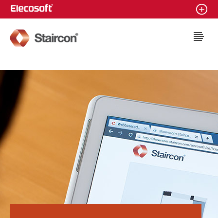
Staircon