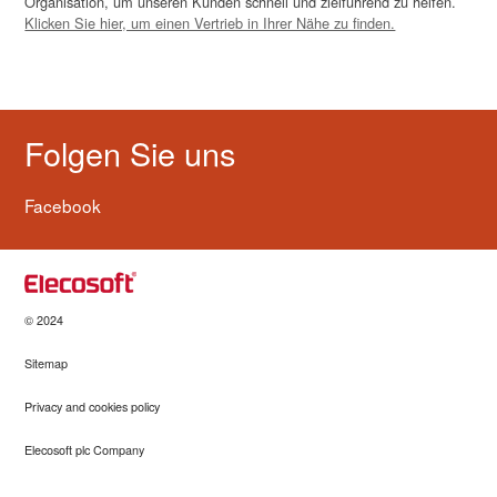
Organisation, um unseren Kunden schnell und zielführend zu helfen.
Klicken Sie hier, um einen Vertrieb in Ihrer Nähe zu finden.
Folgen Sie uns
Facebook
© 2024
Sitemap
Privacy and cookies policy
Elecosoft plc Company