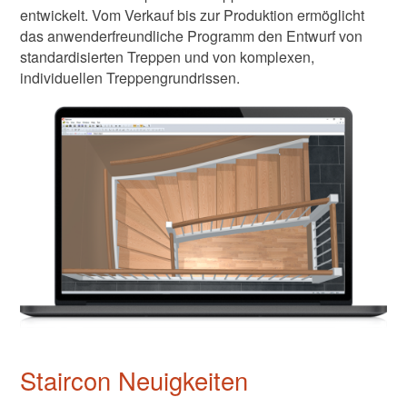
entwickelt. Vom Verkauf bis zur Produktion ermöglicht
das anwenderfreundliche Programm den Entwurf von
standardisierten Treppen und von komplexen,
individuellen Treppengrundrissen.
Staircon Neuigkeiten