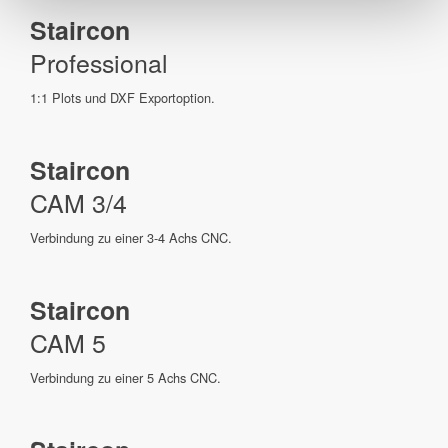
Staircon
Professional
1:1 Plots und DXF Exportoption.
Staircon
CAM 3/4
Verbindung zu einer 3-4 Achs CNC.
Staircon
CAM 5
Verbindung zu einer 5 Achs CNC.