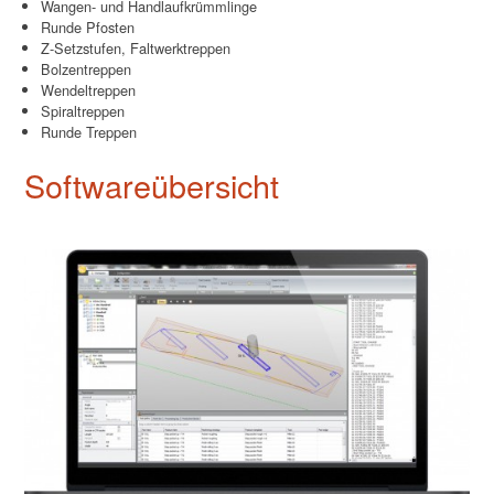
Wangen- und Handlaufkrümmlinge
Runde Pfosten
Z-Setzstufen, Faltwerktreppen
Bolzentreppen
Wendeltreppen
Spiraltreppen
Runde Treppen
Softwareübersicht