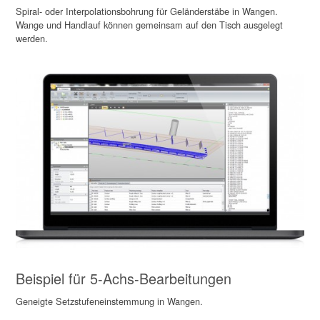
Spiral- oder Interpolationsbohrung für Geländerstäbe in Wangen.
Wange und Handlauf können gemeinsam auf den Tisch ausgelegt
werden.
Beispiel für 5-Achs-Bearbeitungen
Geneigte Setzstufeneinstemmung in Wangen.