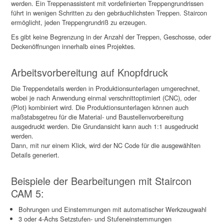
werden. Ein Treppenassistent mit vordefinierten Treppengrundrissen
führt in wenigen Schritten zu den gebräuchlichsten Treppen. Staircon
ermöglicht, jeden Treppengrundriß zu erzeugen.
Es gibt keine Begrenzung in der Anzahl der Treppen, Geschosse, oder
Deckenöffnungen innerhalb eines Projektes.
Arbeitsvorbereitung auf Knopfdruck
Die Treppendetails werden in Produktionsunterlagen umgerechnet,
wobei je nach Anwendung einmal verschnittoptimiert (CNC), oder
(Plot) kombiniert wird. Die Produktionsunterlagen können auch
maßstabsgetreu für die Material- und Baustellenvorbereitung
ausgedruckt werden. Die Grundansicht kann auch 1:1 ausgedruckt
werden.
Dann, mit nur einem Klick, wird der NC Code für die ausgewählten
Details generiert.
Beispiele der Bearbeitungen mit Staircon
CAM 5:
Bohrungen und Einstemmungen mit automatischer Werkzeugwahl
3 oder 4-Achs Setzstufen- und Stufeneinstemmungen