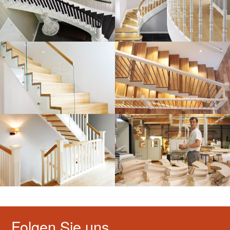
Folgen Sie uns