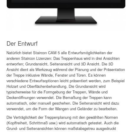
Der Entwurf
Natürlich bietet Staircon CAM 5 alle Entwurfsmöglichkeiten der
anderen Staircon Lizenzen: Das Treppenhaus wird in drei Ansichten
entworfen; Grundansicht, Seitenansicht und 3D Ansicht. Die 3D
Ansicht dient als Werkzeug während der Planung und der Präsentation
der Treppe inklusive Wände, Fenster und Türen. Es können
verschiedene Entwurfsoptionen leicht präsentiert werden, zum Beispiel
Holzart und Oberflächenbehandlung. Die Grundansicht wird
typischerweise für die Formgebung der Treppen, Wände und
Deckenöffnungen verwendet. Die Bemaßung der Treppen kann
automatisch, oder manuell geschehen. Die Seitenansicht wird dazu
verwendet, um die Form der Wangen und Geländer zu bearbeiten.
Die Verträglichkeit der Treppenplanung mit den gewählten Normen
(Kopffreiheit, Schrittmaß usw.) wird automatisch getestet. Auch die
Grund- und Seitenansichten können maßstabsgetreu ausgedruckt