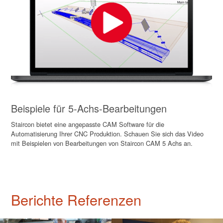
Beispiele für 5-Achs-Bearbeitungen
Staircon bietet eine angepasste CAM Software für die
Automatisierung Ihrer CNC Produktion. Schauen Sie sich das Video
mit Beispielen von Bearbeitungen von Staircon CAM 5 Achs an.
Berichte Referenzen