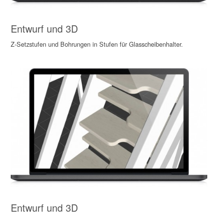
Entwurf und 3D
Z-Setzstufen und Bohrungen in Stufen für Glasscheibenhalter.
Entwurf und 3D