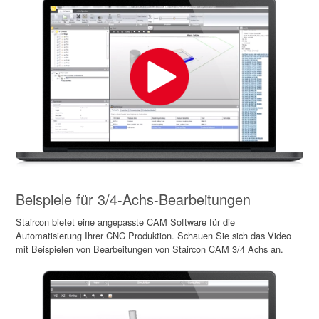
Beispiele für 3/4-Achs-Bearbeitungen
Staircon bietet eine angepasste CAM Software für die
Automatisierung Ihrer CNC Produktion. Schauen Sie sich das Video
mit Beispielen von Bearbeitungen von Staircon CAM 3/4 Achs an.