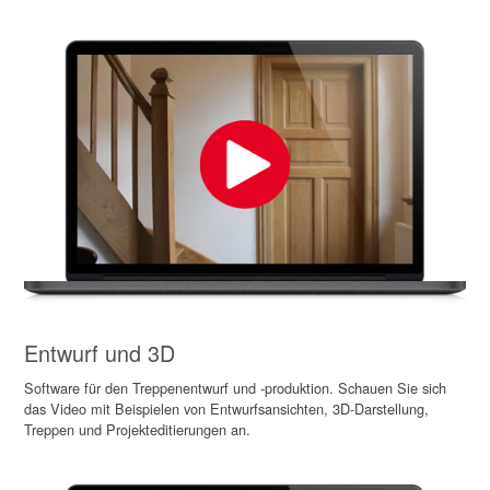
Entwurf und 3D
Software für den Treppenentwurf und -produktion. Schauen Sie sich
das Video mit Beispielen von Entwurfsansichten, 3D-Darstellung,
Treppen und Projekteditierungen an.