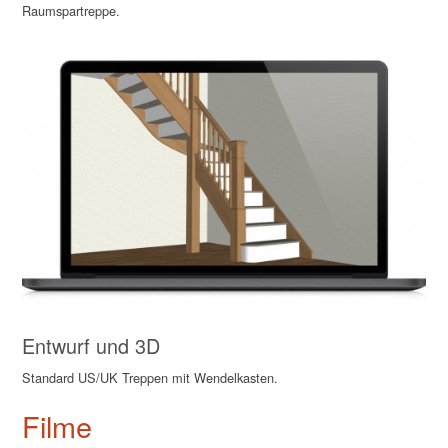
Raumspartreppe.
Entwurf und 3D
Standard US/UK Treppen mit Wendelkasten.
Filme