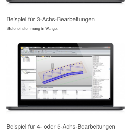
Beispiel für 3-Achs-Bearbeitungen
Stufeneinstemmung in Wange.
Beispiel für 4- oder 5-Achs-Bearbeitungen