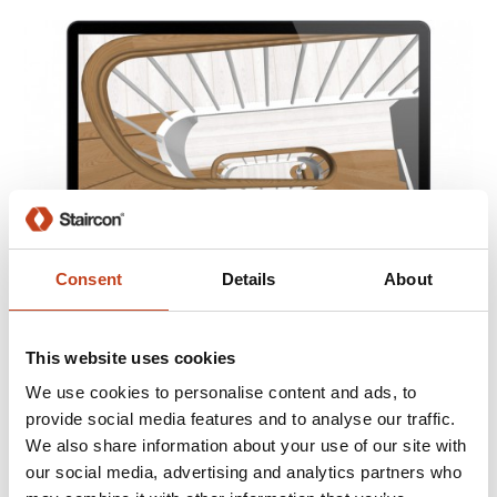
Consent
Details
About
Entwurf und 3D
This website uses cookies
Wangenkrümlinge über mehrere Geschosse.
We use cookies to personalise content and ads, to
provide social media features and to analyse our traffic.
We also share information about your use of our site with
our social media, advertising and analytics partners who