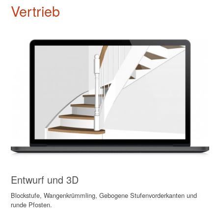
Vertrieb
Entwurf und 3D
Blockstufe, Wangenkrümmling, Gebogene Stufenvorderkanten und
runde Pfosten.