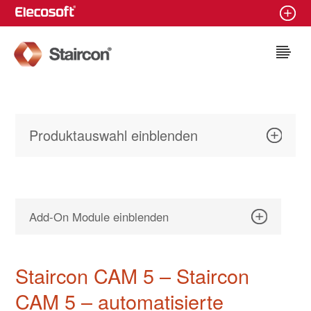
Staircon
Produktauswahl einblenden
Add-On Module einblenden
Staircon CAM 5 – Staircon
CAM 5 – automatisierte