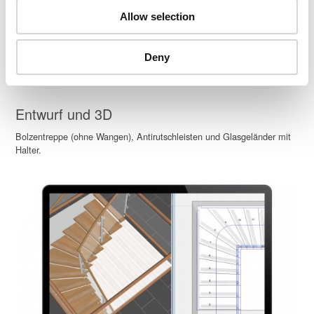
Allow selection
Deny
Entwurf und 3D
Bolzentreppe (ohne Wangen), Antirutschleisten und Glasgeländer mit
Halter.