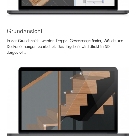
Grundansicht
In der Grundansicht werden Treppe, Geschossgeländer, Wände und
Deckenöffnungen bearbeitet. Das Ergebnis wird direkt in 3D
dargestellt.