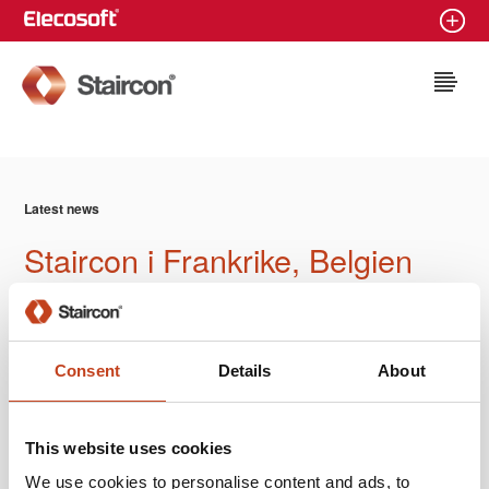
Staircon
Latest news
Staircon i Frankrike, Belgien
och Luxemburg
2014-09-30
Consent
Details
About
This website uses cookies
We use cookies to personalise content and ads, to