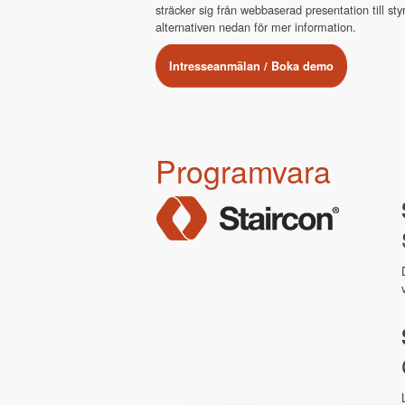
sträcker sig från webbaserad presentation till s
alternativen nedan för mer information.
Intresseanmälan / Boka demo
Programvara