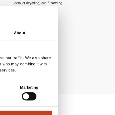
detaljer (krymling) och Z-sättsteg.
About
se our traffic. We also share
ers who may combine it with
 services.
Marketing