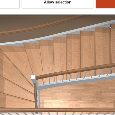
Allow selection