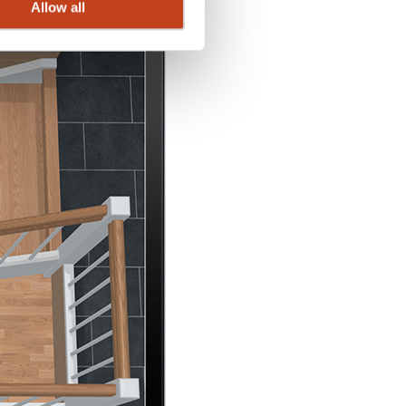
Allow all